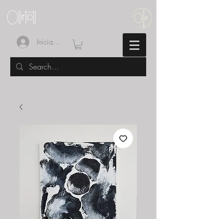
Iniciar sesión