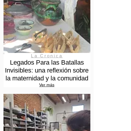
La Cronica
Legados Para las Batallas
Invisibles: una reflexión sobre
la maternidad y la comunidad
Ver más