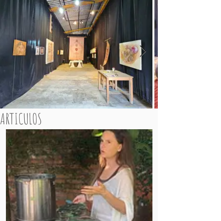
ARTICULOS