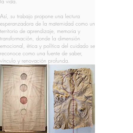
la vida.
Así, su trabajo propone una lectura
esperanzadora de la maternidad como un
territorio de aprendizaje, memoria y
transformación, donde la dimensión
emocional, ética y política del cuidado se
reconoce como una fuente de saber,
vínculo y renovación profunda.