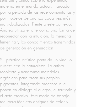
sensible y crítica sobre la experiencia
materna en el mundo actual, marcado
por la pérdida de las rede comunitarias y
por modelos de crianza cada vez más
individualizados. Frente a este contexto,
Andrea utiliza el arte como una forma de
reconectar con la intuición, la memoria
femenina y los conocimientos transmitidos
de generación en generación.
Su práctica artística parte de un vínculo
directo con la naturaleza. La artista
recolecta y transforma materiales
orgánicos para crear sus propios
pigmentos, integrando procesos que
ponen en diálogo el cuerpo, el territorio y
el acto creativo. Este modo de trabajo
recupera técnicas antiguas de color y