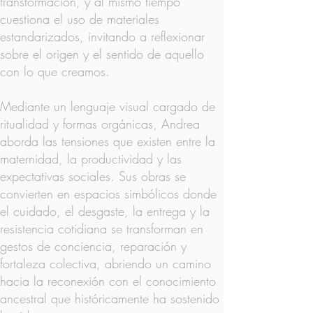
transformación, y al mismo tiempo
cuestiona el uso de materiales
estandarizados, invitando a reflexionar
sobre el origen y el sentido de aquello
con lo que creamos.
Mediante un lenguaje visual cargado de
ritualidad y formas orgánicas, Andrea
aborda las tensiones que existen entre la
maternidad, la productividad y las
expectativas sociales. Sus obras se
convierten en espacios simbólicos donde
el cuidado, el desgaste, la entrega y la
resistencia cotidiana se transforman en
gestos de conciencia, reparación y
fortaleza colectiva, abriendo un camino
hacia la reconexión con el conocimiento
ancestral que históricamente ha sostenido