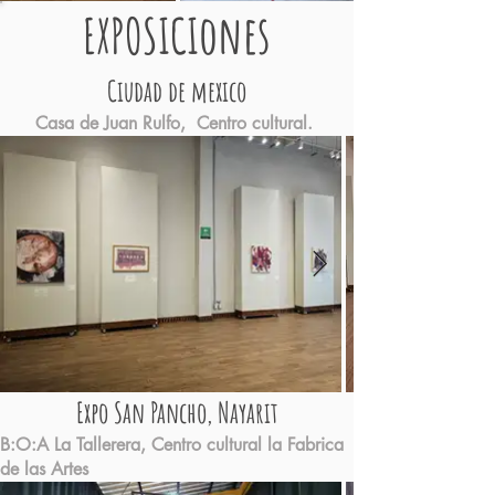
ones
EXPOSICI
Ciudad de mexico
Casa de Juan Rulfo, Centro cultural.
Expo San Pancho, Nayarit
B:O:A La Tallerera, Centro cultural la Fabrica
de las Artes